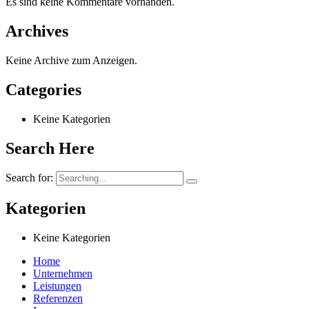
Es sind keine Kommentare vorhanden.
Archives
Keine Archive zum Anzeigen.
Categories
Keine Kategorien
Search Here
Search for:
Kategorien
Keine Kategorien
Home
Unternehmen
Leistungen
Referenzen