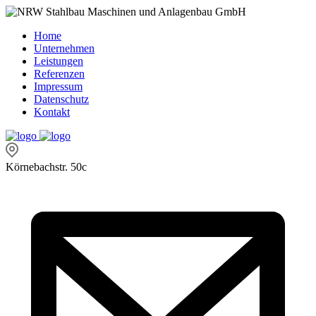
Home
Unternehmen
Leistungen
Referenzen
Impressum
Datenschutz
Kontakt
Körnebachstr. 50c