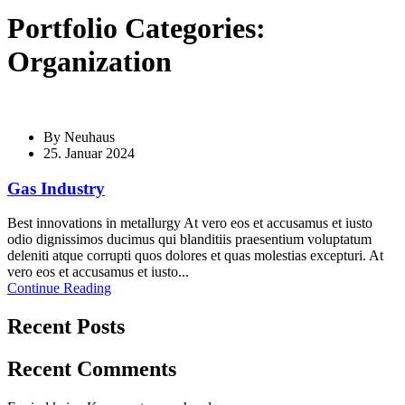
Portfolio Categories:
Organization
By
Neuhaus
25. Januar 2024
Gas Industry
Best innovations in metallurgy At vero eos et accusamus et iusto
odio dignissimos ducimus qui blanditiis praesentium voluptatum
deleniti atque corrupti quos dolores et quas molestias excepturi. At
vero eos et accusamus et iusto...
Continue Reading
Recent Posts
Recent Comments