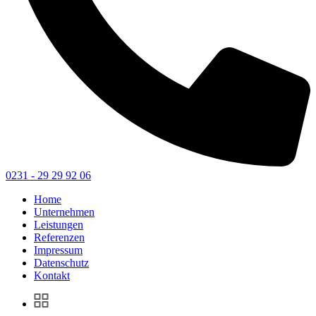
0231 - 29 29 92 06
Home
Unternehmen
Leistungen
Referenzen
Impressum
Datenschutz
Kontakt